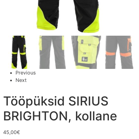
Previous
Next
Tööpüksid SIRIUS
BRIGHTON, kollane
45,00
€